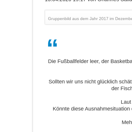
Gruppenbild aus dem Jahr 2017 im Dezemb
Die Fußballfelder leer, der Basketba
Sollten wir uns nicht glücklich sch
der Fisch
Laut
Könnte diese Ausnahmesituation d
Mehr