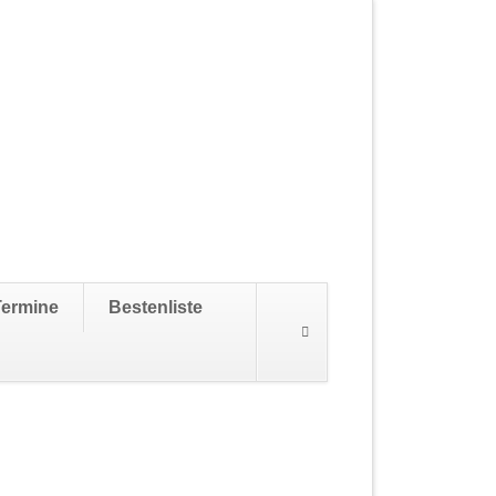
Navigation
Termine
Bestenliste
überspringen