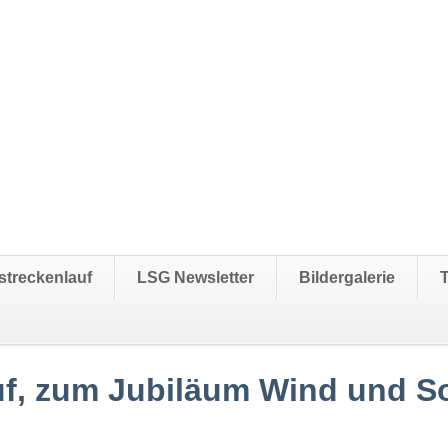
streckenlauf
LSG Newsletter
Bildergalerie
auf, zum Jubiläum Wind und 