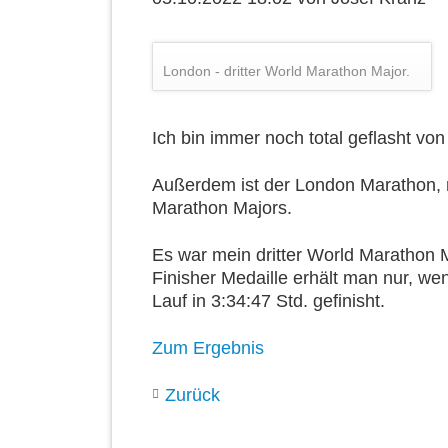
London - dritter World Marathon Major.
Ich bin immer noch total geflasht v
Außerdem ist der London Marathon, 
Marathon Majors.
Es war mein dritter World Marathon M
Finisher Medaille erhält man nur, w
Lauf in 3:34:47 Std. gefinisht.
Zum Ergebnis
Zurück