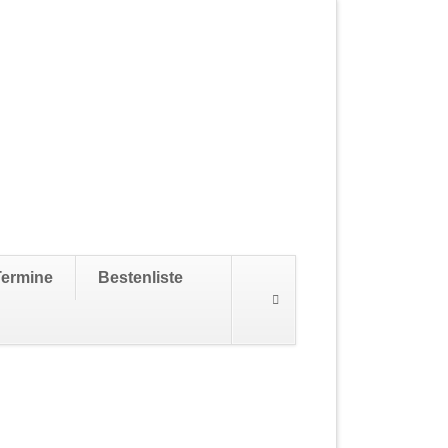
Navigation
Termine
Bestenliste
überspringen