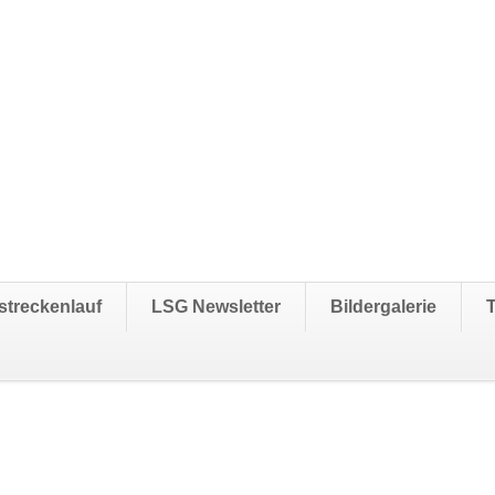
streckenlauf
LSG Newsletter
Bildergalerie