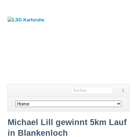
Navigation
überspringen
Michael Lill gewinnt 5km Lauf
in Blankenloch