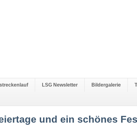
streckenlauf
LSG Newsletter
Bildergalerie
eiertage und ein schönes Fes