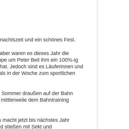
hnachtszeit und ein schönes Fest.
aber waren es dieses Jahr die
uppe um Peter Beil ihm ein 100%-ig
hat. Jedoch sind es Läuferinnen und
ls in der Woche zum sportlichen
im Sommer draußen auf der Bahn
mittlerweile dem Bahntraining
s macht jetzt bis nächstes Jahr
d stießen mit Sekt und