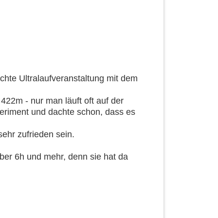
chte Ultralaufveranstaltung mit dem
22m - nur man läuft oft auf der
eriment und dachte schon, dass es
ehr zufrieden sein.
ber 6h und mehr, denn sie hat da