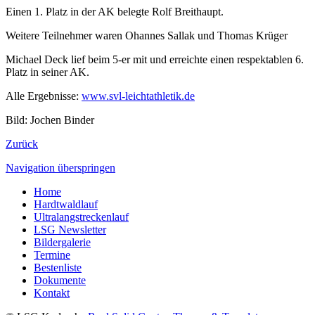
Einen 1. Platz in der AK belegte Rolf Breithaupt.
Weitere Teilnehmer waren Ohannes Sallak und Thomas Krüger
Michael Deck lief beim 5-er mit und erreichte einen respektablen 6.
Platz in seiner AK.
Alle Ergebnisse:
www.svl-leichtathletik.de
Bild: Jochen Binder
Zurück
Navigation überspringen
Home
Hardtwaldlauf
Ultralangstreckenlauf
LSG Newsletter
Bildergalerie
Termine
Bestenliste
Dokumente
Kontakt