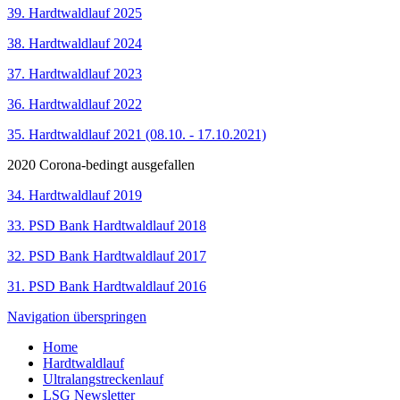
39. Hardtwaldlauf 2025
38. Hardtwaldlauf 2024
37. Hardtwaldlauf 2023
36. Hardtwaldlauf 2022
35. Hardtwaldlauf 2021 (08.10. - 17.10.2021)
2020 Corona-bedingt ausgefallen
34. Hardtwaldlauf 2019
33. PSD Bank Hardtwaldlauf 2018
32. PSD Bank Hardtwaldlauf 2017
31. PSD Bank Hardtwaldlauf 2016
Navigation überspringen
Home
Hardtwaldlauf
Ultralangstreckenlauf
LSG Newsletter