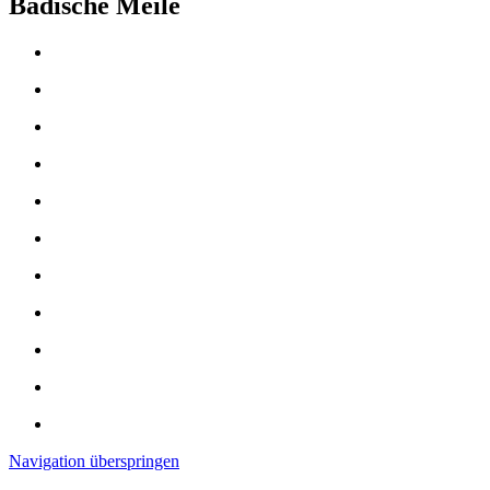
Badische Meile
Navigation überspringen