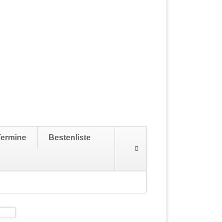
Navigation
Termine
Bestenliste
überspringen