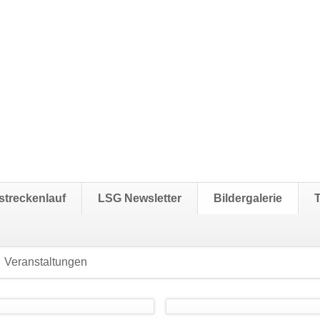
streckenlauf
LSG Newsletter
Bildergalerie
Veranstaltungen
Navigation
überspringen