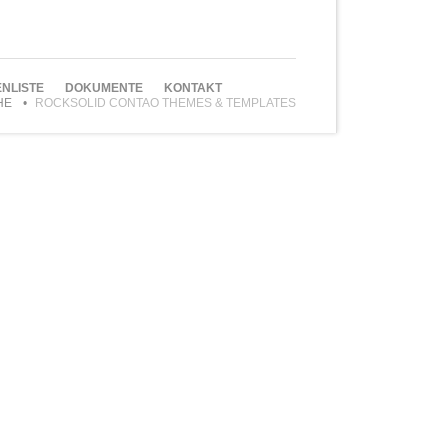
NLISTE
DOKUMENTE
KONTAKT
HE
ROCKSOLID CONTAO THEMES & TEMPLATES