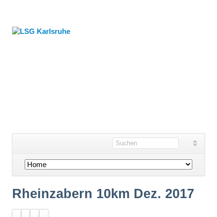
Navigation
überspringen
Rheinzabern 10km Dez. 2017