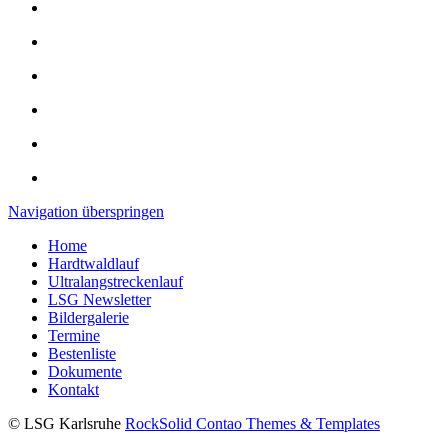
Navigation überspringen
Home
Hardtwaldlauf
Ultralangstreckenlauf
LSG Newsletter
Bildergalerie
Termine
Bestenliste
Dokumente
Kontakt
© LSG Karlsruhe
RockSolid Contao Themes & Templates